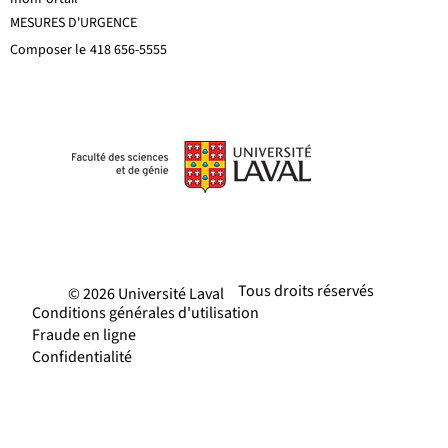
MESURES D'URGENCE
Composer le
418 656-5555
Tous droits réservés
© 2026 Université Laval
Conditions générales d'utilisation
Fraude en ligne
Confidentialité