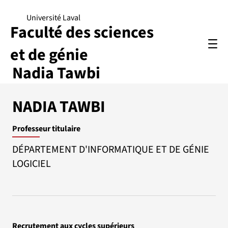
Université Laval
Faculté des sciences
et de génie
Nadia Tawbi
NADIA TAWBI
Professeur titulaire
DÉPARTEMENT D'INFORMATIQUE ET DE GÉNIE
LOGICIEL
Recrutement aux cycles supérieurs