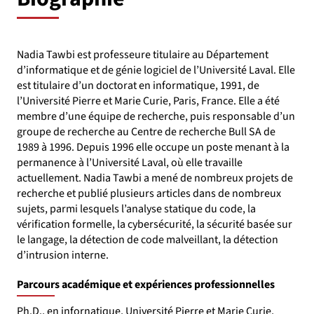
Nadia Tawbi est professeure titulaire au Département
d’informatique et de génie logiciel de l’Université Laval. Elle
est titulaire d’un doctorat en informatique, 1991, de
l’Université Pierre et Marie Curie, Paris, France. Elle a été
membre d’une équipe de recherche, puis responsable d’un
groupe de recherche au Centre de recherche Bull SA de
1989 à 1996. Depuis 1996 elle occupe un poste menant à la
permanence à l’Université Laval, où elle travaille
actuellement. Nadia Tawbi a mené de nombreux projets de
recherche et publié plusieurs articles dans de nombreux
sujets, parmi lesquels l’analyse statique du code, la
vérification formelle, la cybersécurité, la sécurité basée sur
le langage, la détection de code malveillant, la détection
d’intrusion interne.
Parcours académique et expériences professionnelles
Ph.D., en infornatique, Université Pierre et Marie Curie,