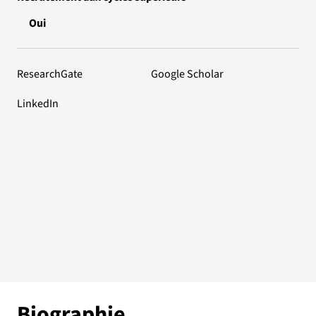
Oui
ResearchGate
Google Scholar
LinkedIn
Biographie