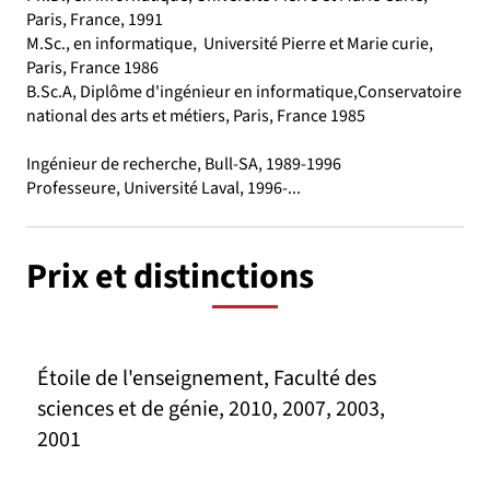
Paris, France, 1991
M.Sc., en informatique, Université Pierre et Marie curie,
Paris, France 1986
B.Sc.A, Diplôme d'ingénieur en informatique,Conservatoire
national des arts et métiers, Paris, France 1985
Ingénieur de recherche, Bull-SA, 1989-1996
Professeure, Université Laval, 1996-...
Prix et distinctions
Étoile de l'enseignement, Faculté des
sciences et de génie, 2010, 2007, 2003,
2001