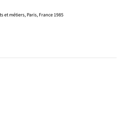
s et métiers, Paris, France 1985