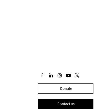
Donate
Contact us